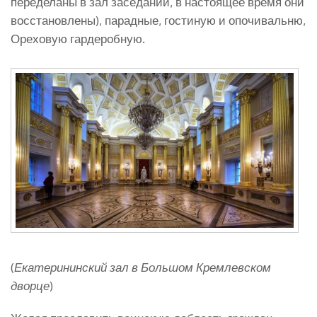
переделаны в зал заседаний, в настоящее время они
восстановлены), парадные, гостиную и опочивальню,
Ореховую гардеробную.
(
Екатерининский зал в Большом Кремлевском
дворце
)