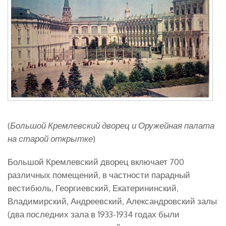
(
Большой Кремлевский дворец и Оружейная палата
на старой открытке
)
Большой Кремлевский дворец включает 700
различных помещений, в частности парадный
вестибюль, Георгиевский, Екатерининский,
Владимирский, Андреевский, Александровский залы
(два последних зала в 1933-1934 годах были