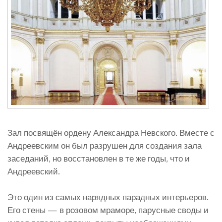
Зал посвящён ордену Александра Невского. Вместе с
Андреевским он был разрушен для создания зала
заседаний, но восстановлен в те же годы, что и
Андреевский.
Это один из самых нарядных парадных интерьеров.
Его стены — в розовом мраморе, парусные своды и