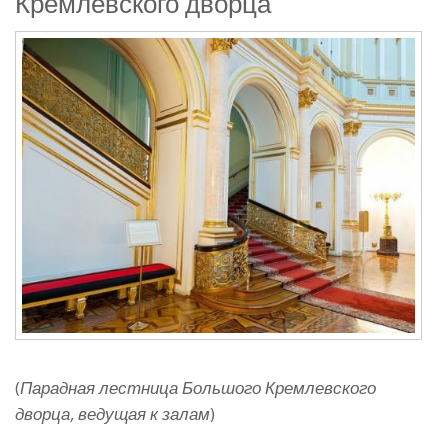
Кремлевского дворца
(
Парадная лестница Большого Кремлевского
дворца, ведущая к залам
)