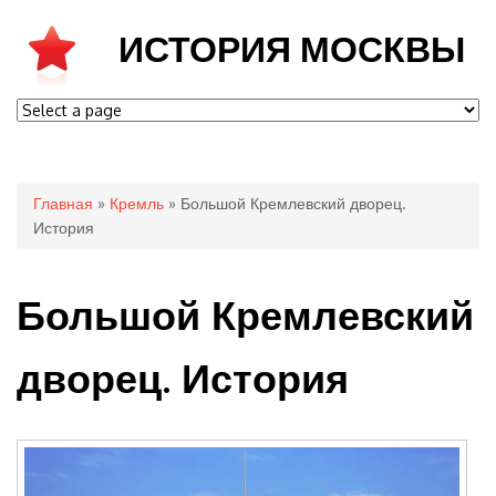
ИСТОРИЯ МОСКВЫ
Вы здесь
Главная
»
Кремль
» Большой Кремлевский дворец.
История
Большой Кремлевский
дворец. История