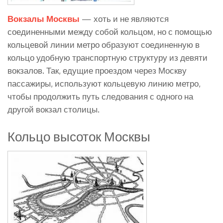
Вокзалы Москвы
— хоть и не являются
соединенными между собой кольцом, но с помощью
кольцевой линии метро образуют соединенную в
кольцо удобную транспортную структуру из девяти
вокзалов. Так, едущие проездом через Москву
пассажиры, используют кольцевую линию метро,
чтобы продолжить путь следования с одного на
другой вокзал столицы.
Кольцо высоток Москвы