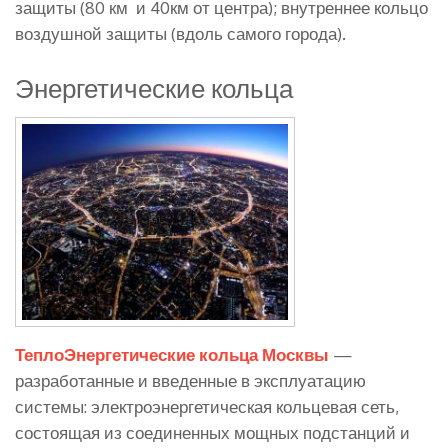
защиты (80 км и 40км от центра); внутреннее кольцо
воздушной защиты (вдоль самого города).
Энергетические кольца
ТеплоЭнергетические кольца Москвы
—
разработанные и введенные в эксплуатацию
системы: электроэнергетическая кольцевая сеть,
состоящая из соединенных мощных подстанций и