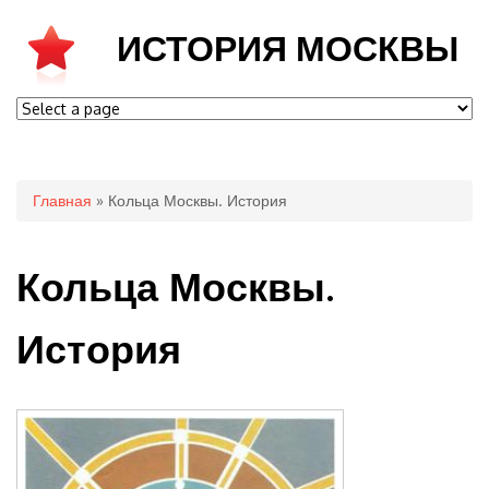
ИСТОРИЯ МОСКВЫ
Вы здесь
Главная
» Кольца Москвы. История
Кольца Москвы.
История