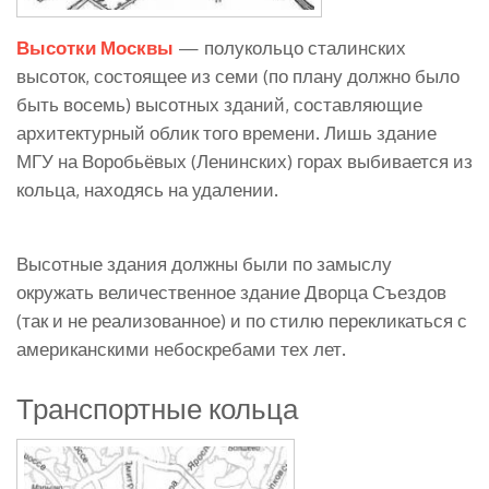
Высотки Москвы
— полукольцо сталинских
высоток, состоящее из семи (по плану должно было
быть восемь) высотных зданий, составляющие
архитектурный облик того времени. Лишь здание
МГУ на Воробьёвых (Ленинских) горах выбивается из
кольца, находясь на удалении.
Высотные здания должны были по замыслу
окружать величественное здание Дворца Съездов
(так и не реализованное) и по стилю перекликаться с
американскими небоскребами тех лет.
Транспортные кольца