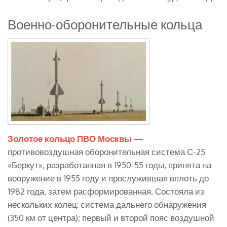
Военно-оборонительные кольца
Золотое кольцо ПВО Москвы
—
противовоздушная оборонительная система С-25
«Беркут», разработанная в 1950-55 годы, принята на
вооружение в 1955 году и прослужившая вплоть до
1982 года, затем расформированная. Состояла из
нескольких колец: система дальнего обнаружения
(350 км от центра); первый и второй пояс воздушной