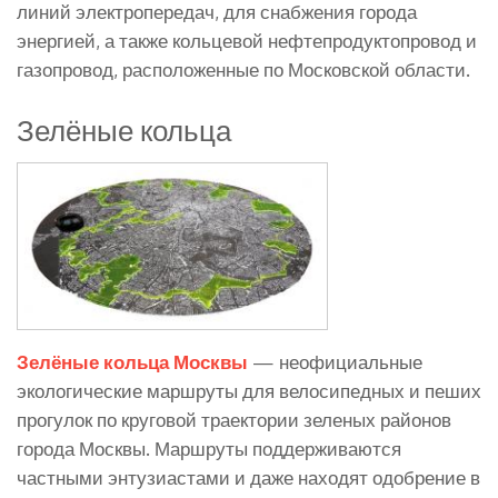
линий электропередач, для снабжения города
энергией, а также кольцевой нефтепродуктопровод и
газопровод, расположенные по Московской области.
Зелёные кольца
Зелёные кольца Москвы
— неофициальные
экологические маршруты для велосипедных и пеших
прогулок по круговой траектории зеленых районов
города Москвы. Маршруты поддерживаются
частными энтузиастами и даже находят одобрение в