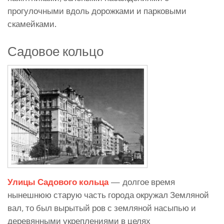
прогулочными вдоль дорожками и парковыми
скамейками.
Садовое кольцо
Улицы Садового кольца
— долгое время
нынешнюю старую часть города окружал Земляной
вал, то был вырытый ров с земляной насыпью и
деревянными укреплениями в целях