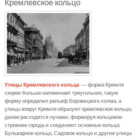
Кремлевское кольцо
Улицы Кремлевского кольца
— форма Кремля
скорее больше напоминает треугольник, такую
форму определил рельеф Боровицкого холма, а
улицы вокруг Кремля образуют кремлевское кольцо,
далее расходятся лучами, формируя кольцевое
строение города и соединяют основные кольца:
Бульварное кольцо, Садовое кольцо и другие улицы