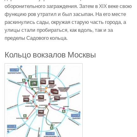
оборонительного заграждения. Затем в XIX веке свою
функцию ров утратил и был засыпан. На его месте
раскинулись сады, окружая старую часть города, а
улицы стали пробираться, как вдоль, так и за
пределы Садового кольца.
Кольцо вокзалов Москвы