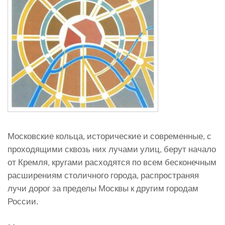
Московские кольца, исторические и современные, с
проходящими сквозь них лучами улиц, берут начало
от Кремля, кругами расходятся по всем бесконечным
расширениям столичного города, распространяя
лучи дорог за пределы Москвы к другим городам
России.