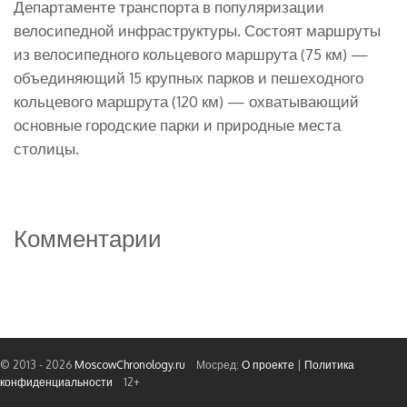
Департаменте транспорта в популяризации
велосипедной инфраструктуры. Состоят маршруты
из велосипедного кольцевого маршрута (75 км) —
объединяющий 15 крупных парков и пешеходного
кольцевого маршрута (120 км) — охватывающий
основные городские парки и природные места
столицы.
Комментарии
© 2013 - 2026
MoscowChronology.ru
Мосред:
О проекте
|
Политика
конфиденциальности
12+