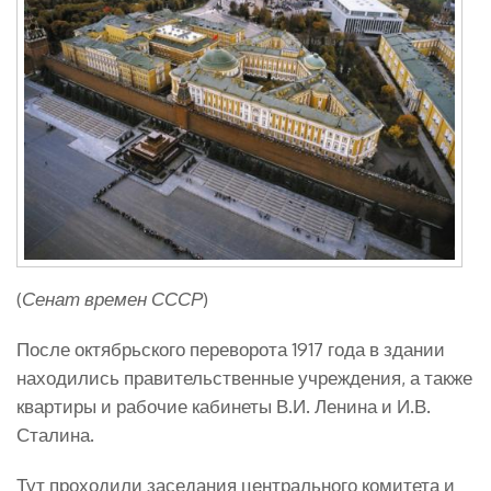
(
Сенат времен СССР
)
После октябрьского переворота 1917 года в здании
находились правительственные учреждения, а также
квартиры и рабочие кабинеты В.И. Ленина и И.В.
Сталина.
Тут проходили заседания центрального комитета и