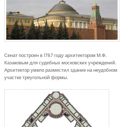
Сенат построен в 1787 году архитектором М.Ф.
Казаковым для судебных московских учреждений.
Архитектор умело разместил здание на неудобном
участке треугольной формы.