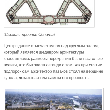
(
Схема строения Сената
)
Центр здание отмечает купол над круглым залом,
который является шедевром архитектуры
классицизма. размеры перекрытия были настолько
велики, что бытовала легенда о том, как при снятии
подпорок сам архитектор Казаков стоял на вершине
купола, доказывая тем самым его прочность.