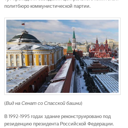
политбюро коммунистической партии.
(
Вид на Сенат со Спасской башни
)
В 1992-1995 годах здание реконструировано под
резиденцию президента Российской Федерации.