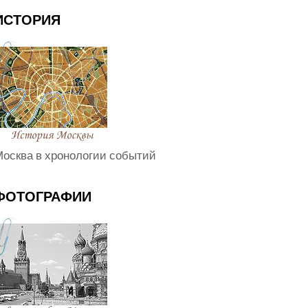
ИСТОРИЯ
осква в хронологии событий
ФОТОГРАФИИ